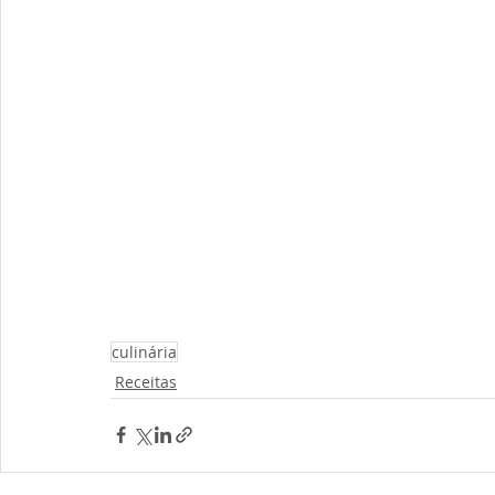
culinária
Receitas