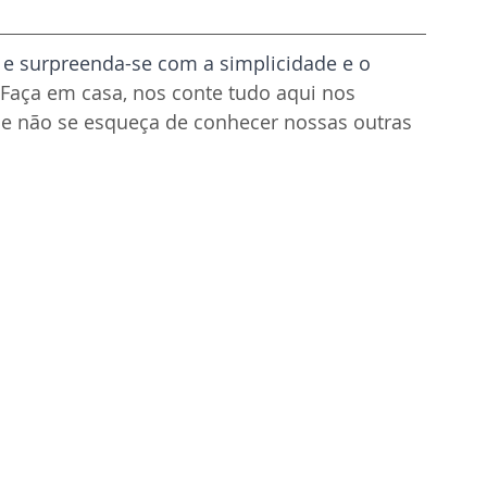
 e surpreenda-se com a simplicidade e o 
 Faça em casa, nos conte tudo aqui nos 
 e não se esqueça de conhecer nossas outras 