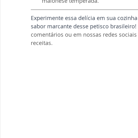
maionese temperada.
Experimente essa delícia em sua cozinha
sabor marcante desse petisco brasileiro!
comentários ou em nossas redes sociais
receitas. 