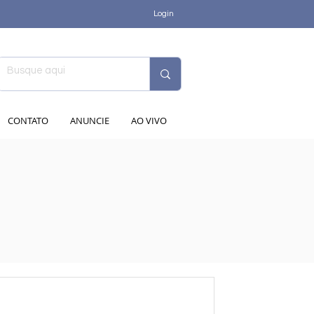
Login
CONTATO
ANUNCIE
AO VIVO