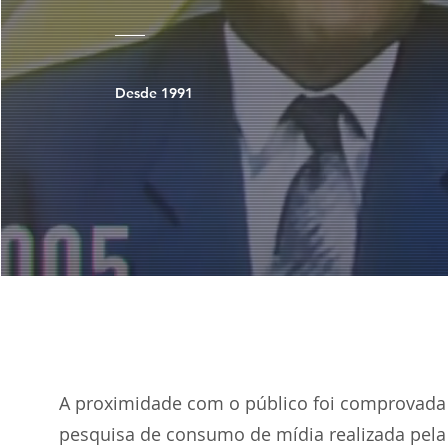
Desde 1991
A proximidade com o público foi comprovad
pesquisa de consumo de mídia realizada pela