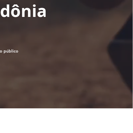
dônia
o público