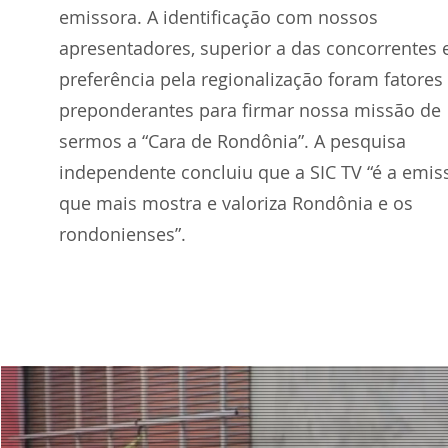
emissora. A identificação com nossos
apresentadores, superior a das concorrentes 
preferência pela regionalização foram fatores
preponderantes para firmar nossa missão de
sermos a “Cara de Rondônia”. A pesquisa
independente concluiu que a SIC TV “é a emis
que mais mostra e valoriza Rondônia e os
rondonienses”.