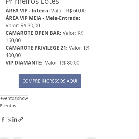
Primeiros Lotes
ÁREA VIP - Inteira: 
Valor: R$ 60,00
ÁREA VIP MEIA - Meia-Entrada: 
Valor: R$ 30,00
CAMAROTE OPEN BAR: 
Valor: R$ 
160,00
CAMAROTE PRIVILEGE 21: 
Valor: R$ 
400,00
VIP DIAMANTE: 
 Valor: R$ 80,00
COMPRE INGRESSOS AQUI
eventos
show
Eventos