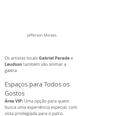
 Jefferson Moraes
Os artistas locais 
Gabriel Parada
 e 
Leudson 
também vão animar a 
galera
Espaços para Todos os 
Gostos
Área VIP:
 Uma opção para quem 
busca uma experiência especial, com 
vista privilegiada para o palco.