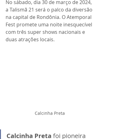
No sábado, dia 30 de março de 2024, 
a Talismã 21 será o palco da diversão 
na capital de Rondônia. O Atemporal 
Fest promete uma noite inesquecível 
com três super shows nacionais e 
duas atrações locais. 
Calcinha Preta
Calcinha Preta
 foi pioneira 