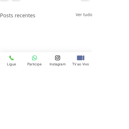
Posts recentes
Ver tudo
Ligue
Participe
Instagram
TV ao Vivo