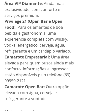
Área VIP Diamante:
 Ainda mais 
exclusividade, com conforto e 
serviços premium.
Privilege 21 (Open Bar e Open 
Food):
 Para os amantes de boa 
bebida e gastronomia, uma 
experiência completa com whisky, 
vodka, energético, cerveja, água, 
refrigerante e um cardápio variado.
Camarote Empresarial:
 Uma área 
elevada para quem busca ainda mais 
conforto. Informações e ingressos 
estão disponíveis pelo telefone (69) 
99950-2121.
Camarote Open Bar:
 Outra opção 
elevada com água, cerveja e 
refrigerante à vontade.