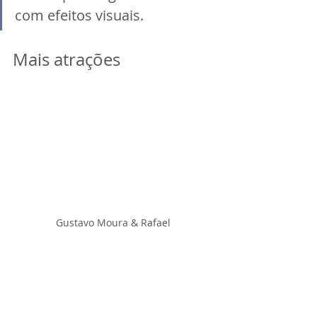
com efeitos visuais.
Mais atrações
Gustavo Moura & Rafael