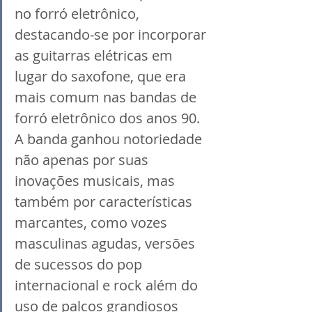
no forró eletrônico, 
destacando-se por incorporar 
as guitarras elétricas em 
lugar do saxofone, que era 
mais comum nas bandas de 
forró eletrônico dos anos 90. 
A banda ganhou notoriedade 
não apenas por suas 
inovações musicais, mas 
também por características 
marcantes, como vozes 
masculinas agudas, versões 
de sucessos do pop 
internacional e rock além do 
uso de palcos grandiosos 