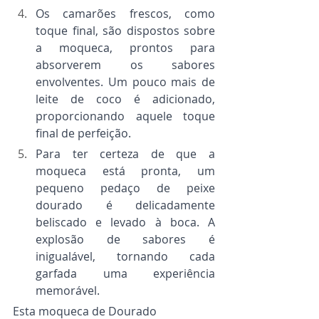
Os camarões frescos, como 
toque final, são dispostos sobre 
a moqueca, prontos para 
absorverem os sabores 
envolventes. Um pouco mais de 
leite de coco é adicionado, 
proporcionando aquele toque 
final de perfeição.
Para ter certeza de que a 
moqueca está pronta, um 
pequeno pedaço de peixe 
dourado é delicadamente 
beliscado e levado à boca. A 
explosão de sabores é 
inigualável, tornando cada 
garfada uma experiência 
memorável.
Esta moqueca de Dourado 