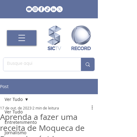
Post
Ver Tudo
17 de out. de 2023
2 min de leitura
Ver Tudo
Aprenda a fazer uma
Entretenimento
receita de Moqueca de
Jornalismo