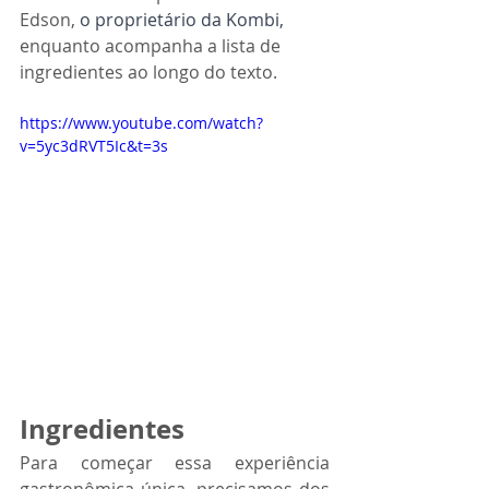
Edson, 
o proprietário da Kombi,
enquanto acompanha a lista de 
ingredientes ao longo do texto.
https://www.youtube.com/watch?
v=5yc3dRVT5Ic&t=3s
Ingredientes
Para começar essa experiência 