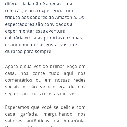
diferenciada não é apenas uma 
refeição; é uma experiência, um 
tributo aos sabores da Amazônia. Os 
espectadores são convidados a 
experimentar essa aventura 
culinária em suas próprias cozinhas, 
criando memórias gustativas que 
durarão para sempre.
Agora é sua vez de brilhar! Faça em 
casa, nos conte tudo aqui nos 
comentários ou em nossas redes 
sociais e não se esqueça de nos 
seguir para mais receitas incríveis. 
Esperamos que você se delicie com 
cada garfada, mergulhando nos 
sabores autênticos da Amazônia. 