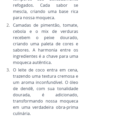
refogados. Cada sabor se 
mescla, criando uma base rica 
para nossa moqueca.
Camadas de pimentão, tomate, 
cebola e o mix de verduras 
recebem o peixe dourado, 
criando uma paleta de cores e 
sabores. A harmonia entre os 
ingredientes é a chave para uma 
moqueca autêntica.
O leite de coco entra em cena, 
trazendo uma textura cremosa e 
um aroma inconfundível. O óleo 
de dendê, com sua tonalidade 
dourada, é adicionado, 
transformando nossa moqueca 
em uma verdadeira obra-prima 
culinária.