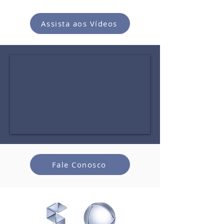
Assista aos Vídeos
Fale Conosco