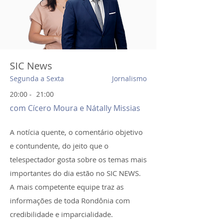
SIC News
Segunda a Sexta
Jornalismo
20:00
-
21:00
com Cícero Moura e Nátally Missias
A notícia quente, o comentário objetivo
e contundente, do jeito que o
telespectador gosta sobre os temas mais
importantes do dia estão no SIC NEWS.
A mais competente equipe traz as
informações de toda Rondônia com
credibilidade e imparcialidade.