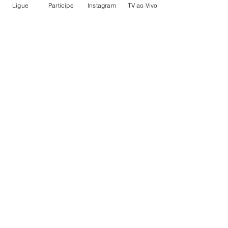
Ligue
Participe
Instagram
TV ao Vivo