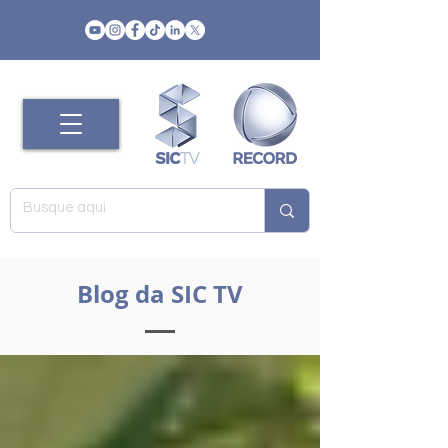
Blog da SIC TV