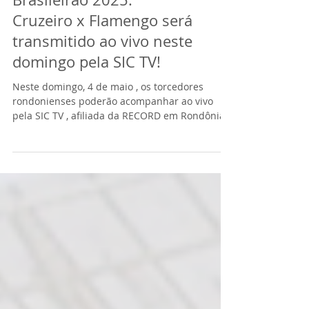
Brasileirão 2025:
Cruzeiro x Flamengo será
transmitido ao vivo neste
domingo pela SIC TV!
Neste domingo, 4 de maio , os torcedores
rondonienses poderão acompanhar ao vivo
pela SIC TV , afiliada da RECORD em Rondônia,
um dos...