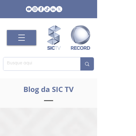
Blog da SIC TV