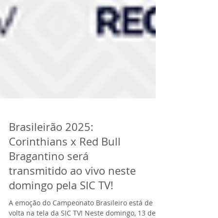
Brasileirão 2025:
Corinthians x Red Bull
Bragantino será
transmitido ao vivo neste
domingo pela SIC TV!