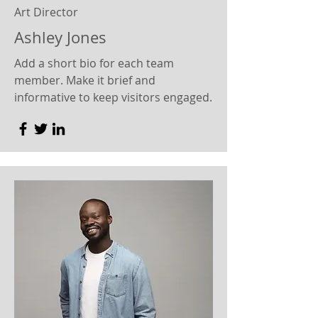
Art Director
Ashley Jones
Add a short bio for each team
member. Make it brief and
informative to keep visitors engaged.