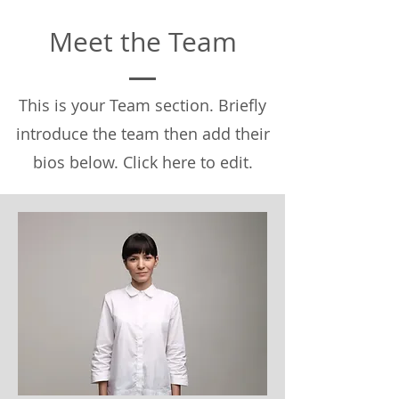
Meet the Team
This is your Team section.
Briefly
introduce the team then add their
bios below. Click here to edit.