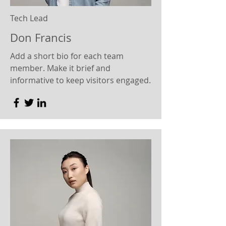
Tech Lead
Don Francis
Add a short bio for each team
member. Make it brief and
informative to keep visitors engaged.