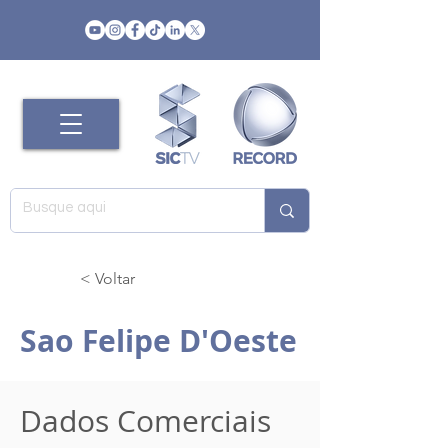
< Voltar
Sao Felipe D'Oeste
Dados Comerciais