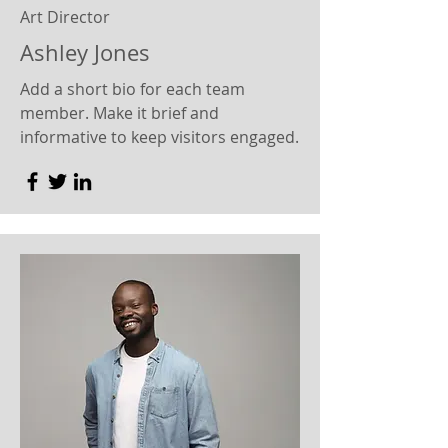
Art Director
Ashley Jones
Add a short bio for each team
member. Make it brief and
informative to keep visitors engaged.