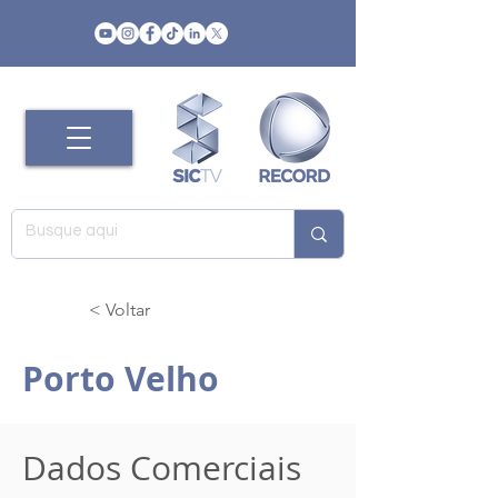
< Voltar
Porto Velho
Dados Comerciais