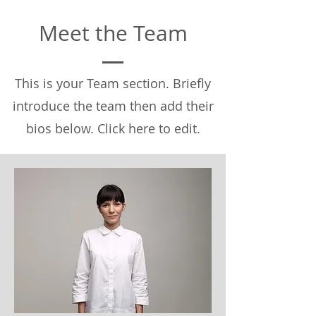
Meet the Team
This is your Team section.
Briefly
introduce the team then add their
bios below. Click here to edit.