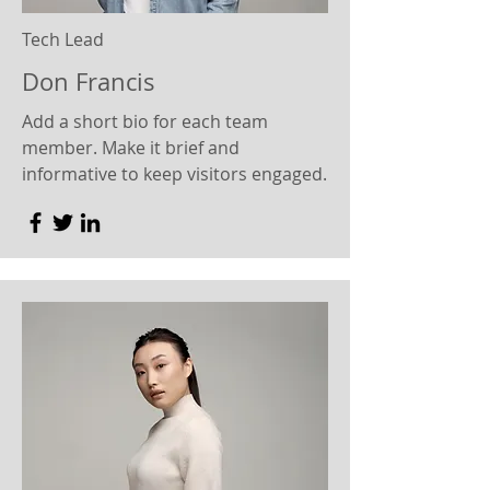
Tech Lead
Don Francis
Add a short bio for each team
member. Make it brief and
informative to keep visitors engaged.