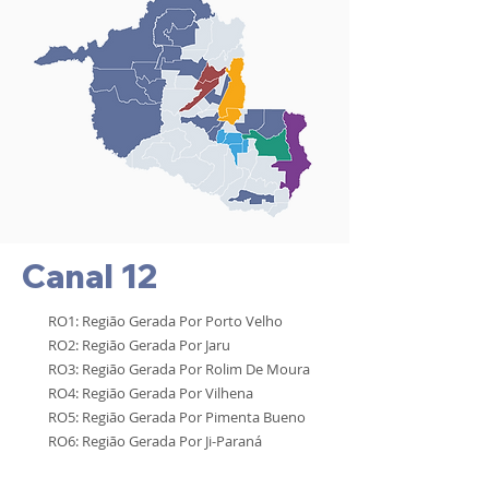
Canal 12
RO1: Região Gerada Por Porto Velho
RO2: Região Gerada Por Jaru
RO3: Região Gerada Por Rolim De Moura
RO4: Região Gerada Por Vilhena
RO5: Região Gerada Por Pimenta Bueno
RO6: Região Gerada Por Ji-Paraná