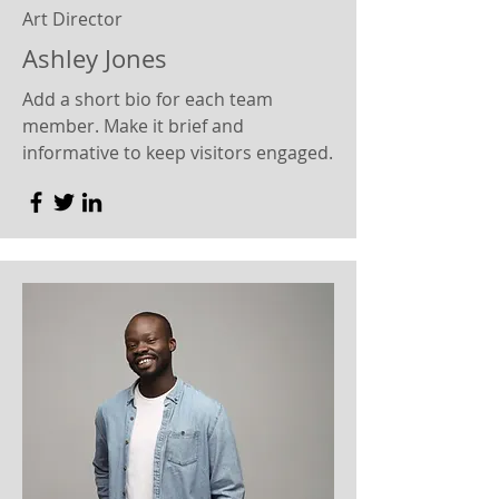
Art Director
Ashley Jones
Add a short bio for each team
member. Make it brief and
informative to keep visitors engaged.