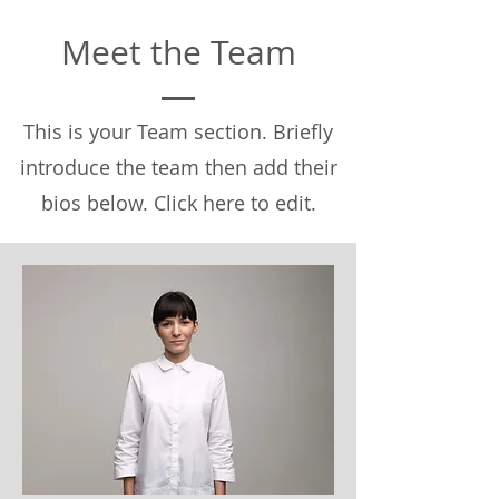
Meet the Team
This is your Team section.
Briefly
introduce the team then add their
bios below. Click here to edit.