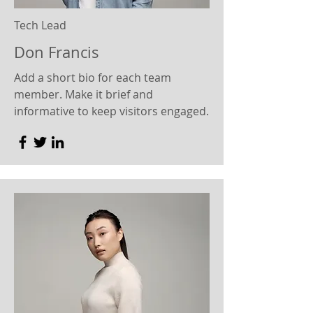
Tech Lead
Don Francis
Add a short bio for each team
member. Make it brief and
informative to keep visitors engaged.