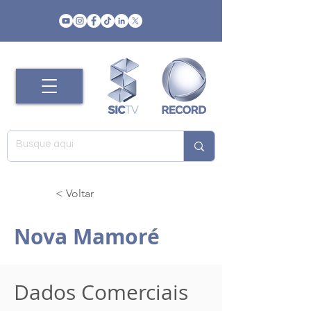
< Voltar
Nova Mamoré
Dados Comerciais