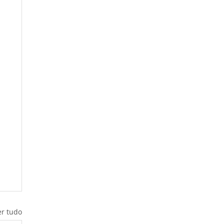
er tudo