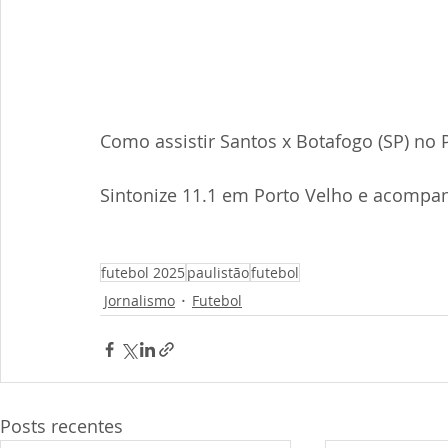
Como assistir Santos x Botafogo (SP) no 
Sintonize 11.1 em Porto Velho e acompa
futebol 2025
paulistão
futebol
Jornalismo
Futebol
Posts recentes